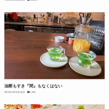
油断もすき『間』もなくはない
2021年9月16日
LIFE