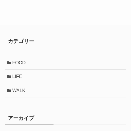
カテゴリー
FOOD
LIFE
WALK
アーカイブ