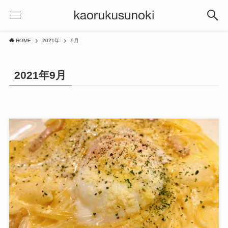
HOME
2021年
9月
2021年9月