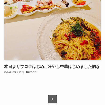
本日よりブログはじめ、冷やし中華はじめました的な
2021年9月17日
FOOD
1