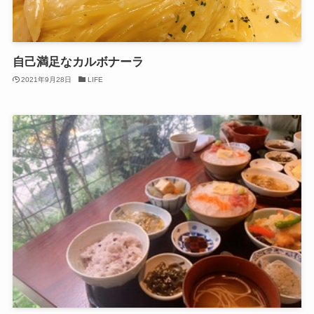
自己満足なカルボナーラ
2021年9月28日
LIFE